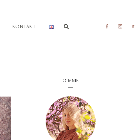
KONTAKT
O MNIE