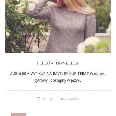
FELLOW TRAVELLER
AU$16.00 + VAT KUP NA RAVELRY KUP TERAZ Wzór jest
cyfrowy i dostępny w języku
0
LIKE
1626 VIEWS