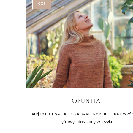
CZE
OPUNTIA
AU$16.00 + VAT KUP NA RAVELRY KUP TERAZ Wzór 
cyfrowy i dostępny w języku