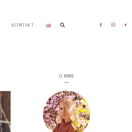
KONTAKT
O MNIE