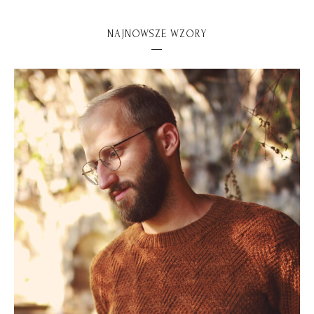
NAJNOWSZE WZORY