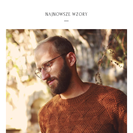
NAJNOWSZE WZORY