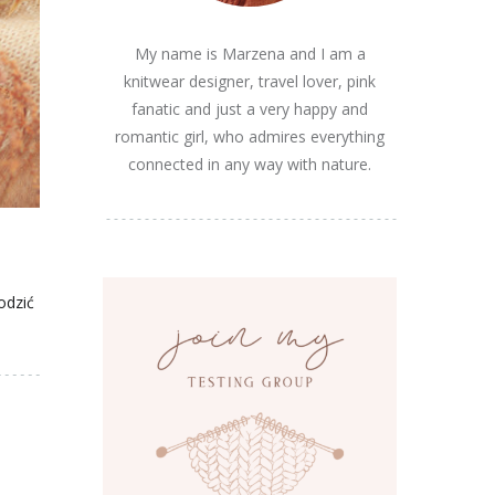
My name is Marzena and I am a
knitwear designer, travel lover, pink
fanatic and just a very happy and
romantic girl, who admires everything
connected in any way with nature.
odzić