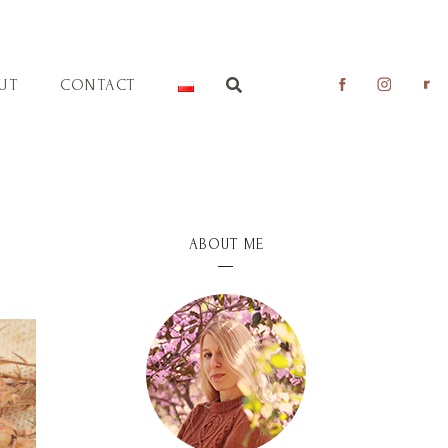
UT
CONTACT
ABOUT ME